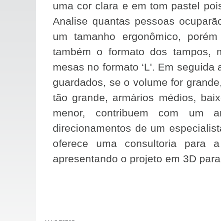
uma cor clara e em tom pastel poi
Analise quantas pessoas ocupar
um tamanho ergonômico, porém 
também o formato dos tampos, 
mesas no formato ‘L'. Em seguida a
guardados, se o volume for grande,
tão grande, armários médios, bai
menor, contribuem com um a
direcionamentos de um especialista 
oferece uma consultoria para a
apresentando o projeto em 3D para f